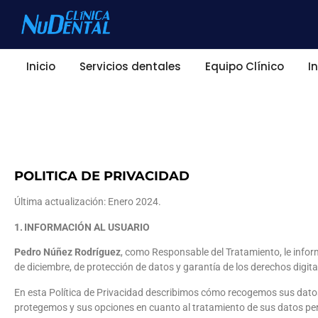
Inicio
Servicios dentales
Equipo Clínico
I
POLITICA DE PRIVACIDAD
Última actualización: Enero 2024.
1.
INFORMACIÓN AL USUARIO
Pedro Núñez Rodríguez
, como Responsable del Tratamiento, le infor
de diciembre, de protección de datos y garantía de los derechos digit
En esta Política de Privacidad describimos cómo recogemos sus dato
protegemos y sus opciones en cuanto al tratamiento de sus datos pe